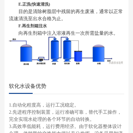
E.正洗(快速清洗)
目的是清除树脂层中残留的再生废液，通常以正常
流速清洗至出水合格为止。
F.再生剂箱注水
向再生剂箱中注入溶液再生一次所需盐量的水。
软化水设备优势
1.自动化程度高，运行工况稳定。
2.先进程序控制装置，运行准确可靠，替代手工操作，
完全实现水处理的各个环节的自动转换。
3.高效率低能耗，运行费用经济。由于软化器整体设计