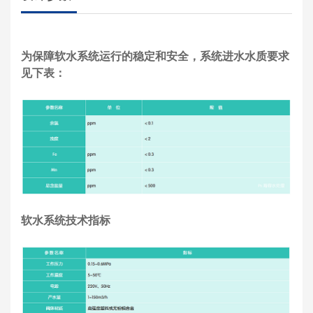
为保障软水系统运行的稳定和安全，系统进水水质要求
见下表：
软水系统技术指标