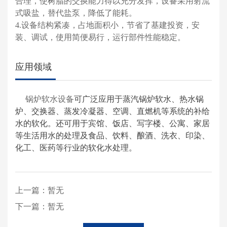
合理，使树脂的交换能力得以充分发挥，设备采用射流
式吸盐，替代盐泵，降低了能耗。
4.设备结构紧凑，占地面积小，节省了基建投资，安
装、调试，使用简便易行，运行部件性能稳定。
应用领域
锅炉软水设备
可广泛应用于蒸汽锅炉软水、热水锅
炉、交换器、蒸发冷凝器、空调、直燃机等系统的补给
水的软化。还可用于宾馆、饭店、写字楼、公寓、家居
等生活用水的处理及食品、饮料、酿酒、洗衣、印染、
化工、医药等行业的软化水处理。
上一篇：
暂无
下一篇：
暂无