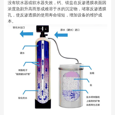
没有软水器或软水器失效，钙、镁盐在反渗透膜表面因
浓度急剧升高而形成难溶于水的沉淀物，堵塞反渗透膜
孔，使反渗透膜的使用寿命缩短，增加设备的维护成
本。