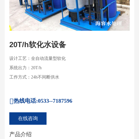
20T/h软化水设备
设计工艺：全自动流量型软化
系统出力：20T/h
工作方式：24h不间断供水
热线电话:0533--7187596
在线咨询
产品介绍