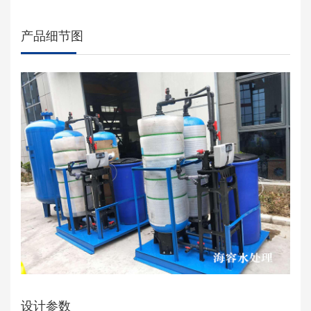
产品细节图
设计参数