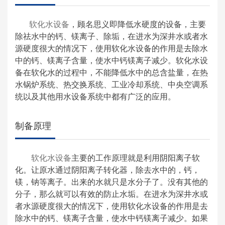
软化水设备
，顾名思义即降低水硬度的设备，主要
除祛水中的钙、镁离子、除垢，在进水为深井水或者水
源硬度很大的情况下，使用软化水设备的作用是去除水
中的钙、镁离子含量，使水中钙镁离子减少。软化水设
备在软化水的过程中，不能降低水中的总含盐量，在热
水锅炉系统、热交换系统、工业冷却系统、中央空调系
统以及其他用水设备系统中都有广泛的应用。
制备原理
软化水设备
主要的工作原理就是利用阴阳离子软
化。让原水通过阴阳离子转化器，除去水中的，钙，
镁，钠等离子。出来的水就只是水分子了。没有其他的
分子，那么就可以有效的防止水垢。在进水为深井水或
者水源硬度很大的情况下，使用软化水设备的作用是去
除水中的钙、镁离子含量，使水中钙镁离子减少。如果