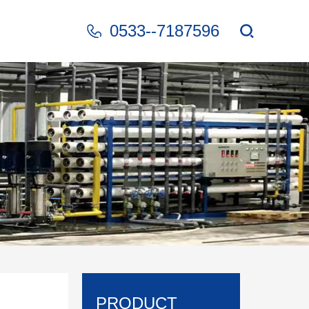
0533--7187596
容
联系我们
PRODUCT