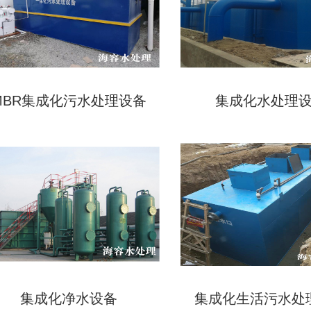
MBR集成化污水处理设备
集成化水处理
集成化净水设备
集成化生活污水处