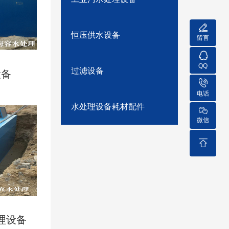
恒压供水设备
留言
QQ
过滤设备
设备
电话
水处理设备耗材配件
微信
理设备