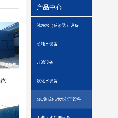
产品中心
纯净水（反渗透）设备
超纯水设备
超滤设备
系统
软化水设备
MC集成化净水处理设备
工业污水处理设备